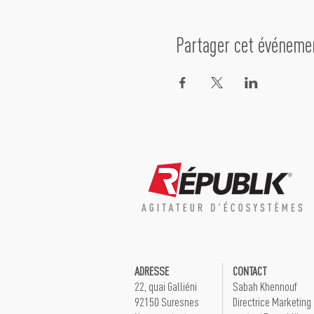
Partager cet événeme
ADRESSE
CONTACT
22, quai Galliéni
Sabah Khennouf
92150 Suresnes
Directrice Marketing