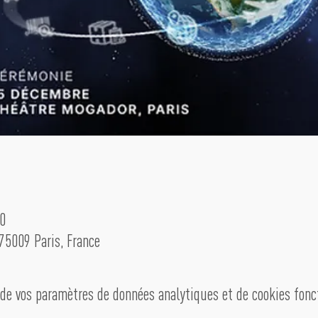
0
75009 Paris, France
de vos paramètres de données analytiques et de cookies fonc