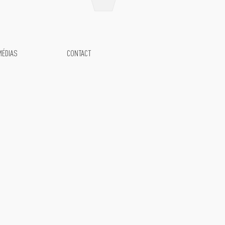
MÉDIAS
CONTACT