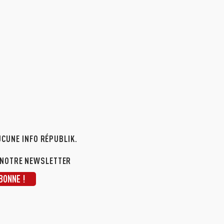
CUNE INFO RÉPUBLIK.
 NOTRE NEWSLETTER
BONNE !