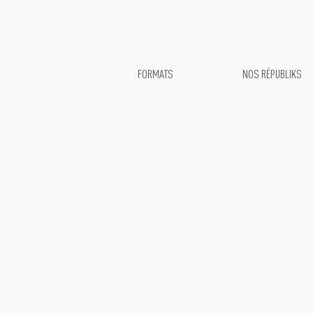
FORMATS
NOS RÉPUBLIKS