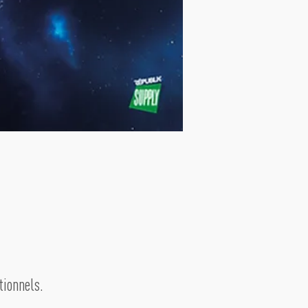
tionnels.