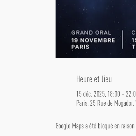
Heure et lieu
15 déc. 2025, 18:00 – 22:0
Paris, 25 Rue de Mogador, 
Google Maps a été bloqué en raison 