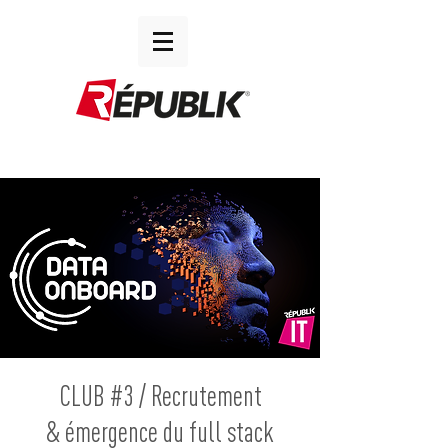
CLUB #3 / Recrutement
& émergence du full stack