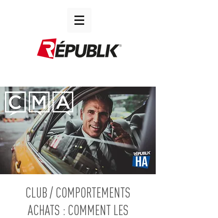
CLUB / COMPORTEMENTS
ACHATS : COMMENT LES