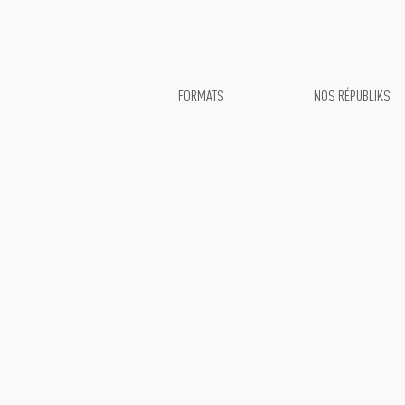
FORMATS
NOS RÉPUBLIKS