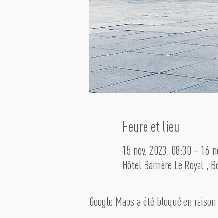
Heure et lieu
15 nov. 2023, 08:30 – 16 n
Hôtel Barrière Le Royal , 
Google Maps a été bloqué en raison 