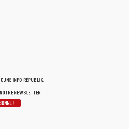
CUNE INFO RÉPUBLIK.
 NOTRE NEWSLETTER
BONNE !