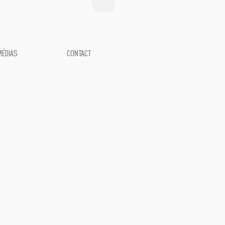
MÉDIAS
CONTACT