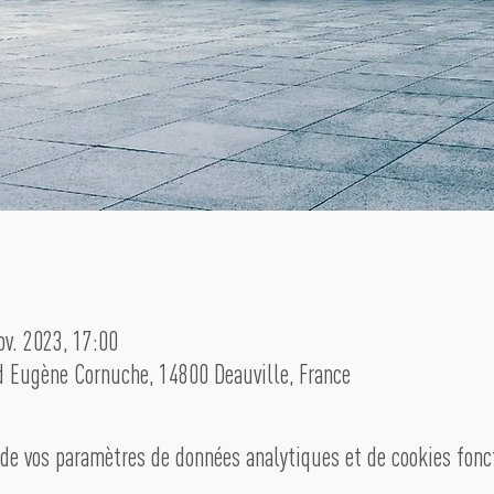
ov. 2023, 17:00
Bd Eugène Cornuche, 14800 Deauville, France
de vos paramètres de données analytiques et de cookies fonc