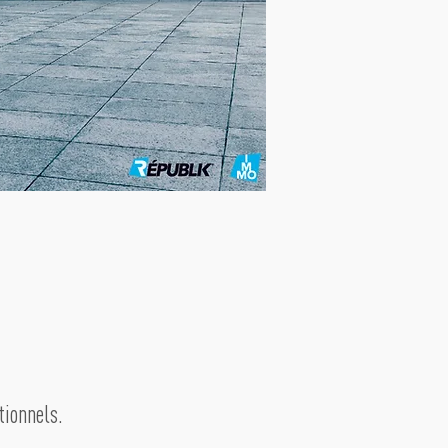
tionnels.