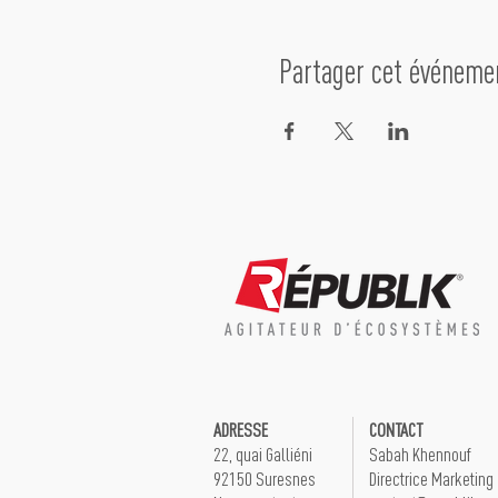
Partager cet événeme
ADRESSE
CONTACT
22, quai Galliéni
Sabah Khennouf
92150 Suresnes
Directrice Marketing