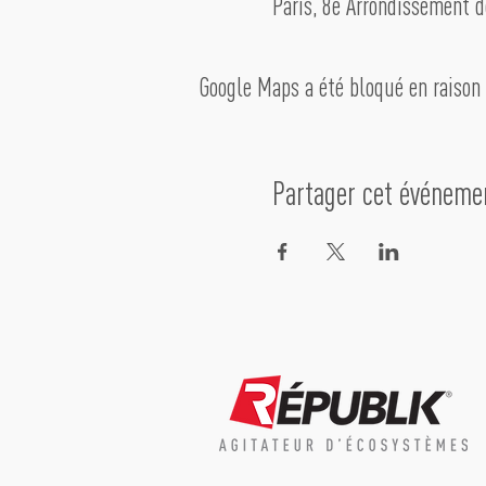
Paris, 8e Arrondissement d
Google Maps a été bloqué en raison 
Partager cet événeme