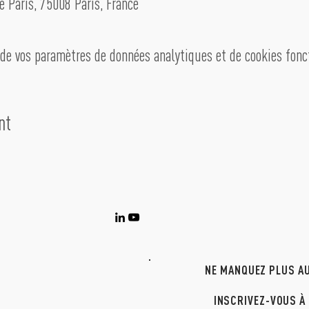
e Paris, 75008 Paris, France
de vos paramètres de données analytiques et de cookies fonc
nt
NE MANQUEZ PLUS AU
INSCRIVEZ-VOUS À