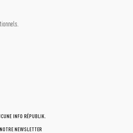
tionnels.
CUNE INFO RÉPUBLIK.
 NOTRE NEWSLETTER