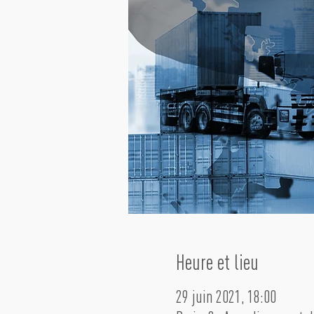
Heure et lieu
29 juin 2021, 18:00