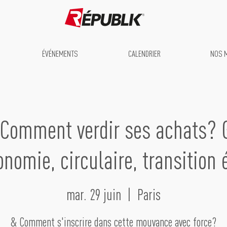
ÉVÉNEMENTS
CALENDRIER
NOS 
Comment verdir ses achats? 
nomie, circulaire, transition 
mar. 29 juin
  |  
Paris
& Comment s'inscrire dans cette mouvance avec force?