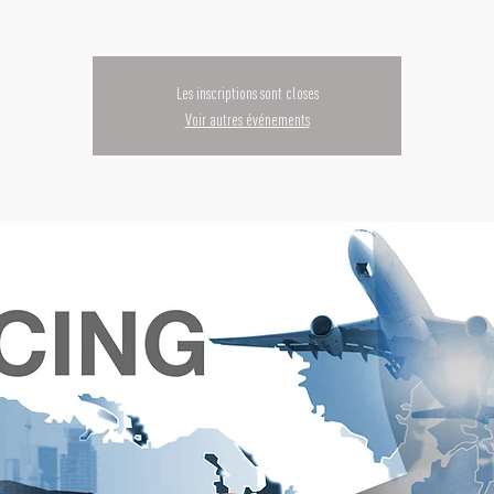
Les inscriptions sont closes
Voir autres événements