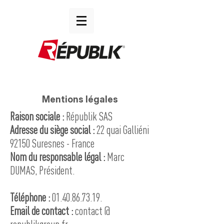
Mentions légales
Raison sociale :
Républik SAS
Adresse du siège social :
22 quai Galliéni
92150 Suresnes - France
Nom du responsable légal :
Marc
DUMAS, Président.
Téléphone :
01.40.86.73.19
.
Email de contact :
contact @