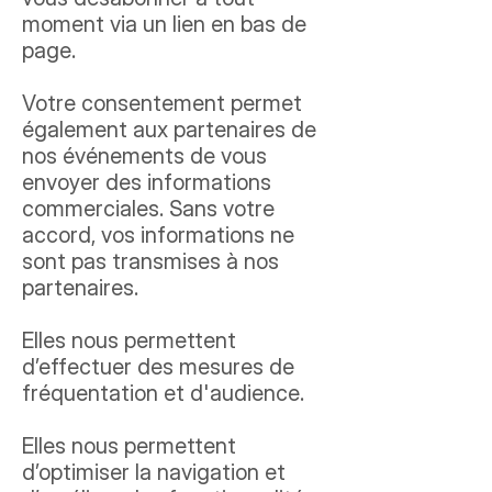
moment via un lien en bas de
page.
Votre consentement permet
également aux partenaires de
nos événements de vous
envoyer des informations
commerciales. Sans votre
accord, vos informations ne
sont pas transmises à nos
partenaires.
Elles nous permettent
d’effectuer des mesures de
fréquentation et d'audience.
Elles nous permettent
d’optimiser la navigation et