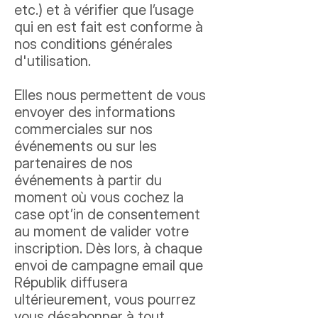
etc.) et à vérifier que l’usage
qui en est fait est conforme à
nos conditions générales
d'utilisation.
Elles nous permettent de vous
envoyer des informations
commerciales sur nos
événements ou sur les
partenaires de nos
événements à partir du
moment où vous cochez la
case opt’in de consentement
au moment de valider votre
inscription. Dès lors, à chaque
envoi de campagne email que
Républik diffusera
ultérieurement, vous pourrez
vous désabonner à tout