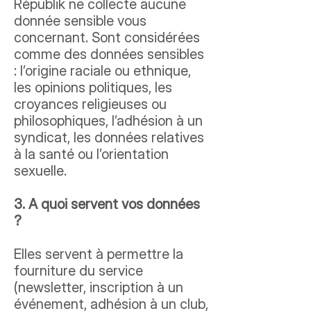
Républik ne collecte aucune
donnée sensible vous
concernant. Sont considérées
comme des données sensibles
: l’origine raciale ou ethnique,
les opinions politiques, les
croyances religieuses ou
philosophiques, l’adhésion à un
syndicat, les données relatives
à la santé ou l’orientation
sexuelle.
3. A quoi servent vos données
?
Elles servent à permettre la
fourniture du service
(newsletter, inscription à un
événement, adhésion à un club,