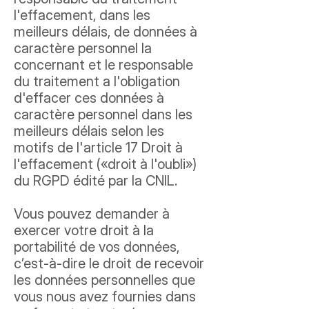
l'effacement, dans les
meilleurs délais, de données à
caractère personnel la
concernant et le responsable
du traitement a l'obligation
d'effacer ces données à
caractère personnel dans les
meilleurs délais selon les
motifs de
l'article 17 Droit à
l'effacement («droit à l'oubli»)
du RGPD édité par la CNIL
.
Vous pouvez demander à
exercer votre droit à la
portabilité de vos données,
c’est-à-dire le droit de recevoir
les données personnelles que
vous nous avez fournies dans