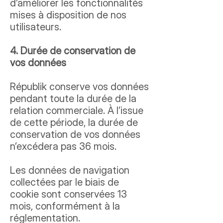
d’améliorer les fonctionnalités
mises à disposition de nos
utilisateurs.
4. Durée de conservation de
vos données
Républik conserve vos données
pendant toute la durée de la
relation commerciale. À l’issue
de cette période, la durée de
conservation de vos données
n’excédera pas 36 mois.
Les données de navigation
collectées par le biais de
cookie sont conservées 13
mois, conformément à la
réglementation.