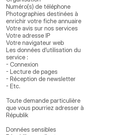
Numéro(s) de téléphone
Photographies destinées à
enrichir votre fiche annuaire
Votre avis sur nos services
Votre adresse IP
Votre navigateur web
Les données d’utilisation du
service :
- Connexion
- Lecture de pages
- Réception de newsletter
- Etc.
Toute demande particulière
que vous pourriez adresser à
Républik
Données sensibles