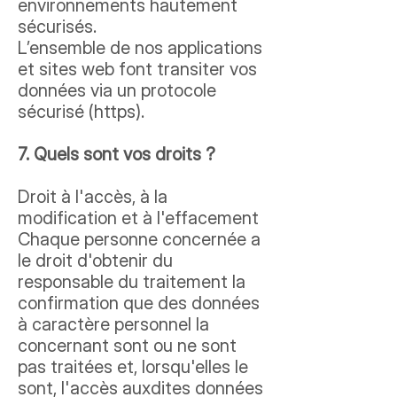
environnements hautement
sécurisés.
L’ensemble de nos applications
et sites web font transiter vos
données via un protocole
sécurisé (https).
7. Quels sont vos droits ?
Droit à l'accès, à la
modification et à l'effacement
Chaque personne concernée a
le droit d'obtenir du
responsable du traitement la
confirmation que des données
à caractère personnel la
concernant sont ou ne sont
pas traitées et, lorsqu'elles le
sont, l'accès auxdites données