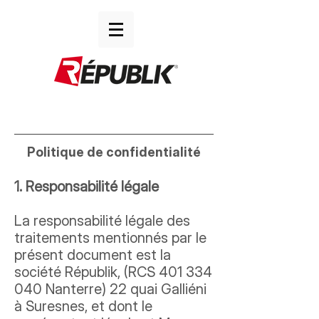
Politique de confidentialité
1. Responsabilité légale
La responsabilité légale des
traitements mentionnés par le
présent document est la
société Républik, (RCS
401 334
040
Nanterre) 22 quai Galliéni
à Suresnes, et dont le