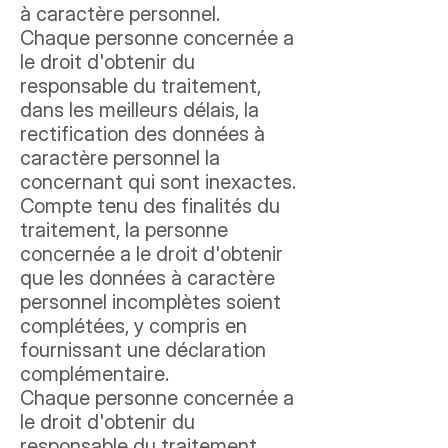
à caractère personnel.
Chaque personne concernée a
le droit d'obtenir du
responsable du traitement,
dans les meilleurs délais, la
rectification des données à
caractère personnel la
concernant qui sont inexactes.
Compte tenu des finalités du
traitement, la personne
concernée a le droit d'obtenir
que les données à caractère
personnel incomplètes soient
complétées, y compris en
fournissant une déclaration
complémentaire.
Chaque personne concernée a
le droit d'obtenir du
responsable du traitement