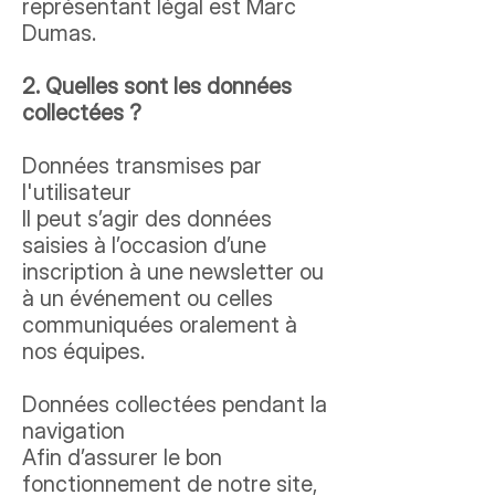
représentant légal est Marc
Dumas.
2. Quelles sont les données
collectées ?
Données transmises par
l'utilisateur
Il peut s’agir des données
saisies à l’occasion d’une
inscription à une newsletter ou
à un événement ou celles
communiquées oralement à
nos équipes.
Données collectées pendant la
navigation
Afin d’assurer le bon
fonctionnement de notre site,