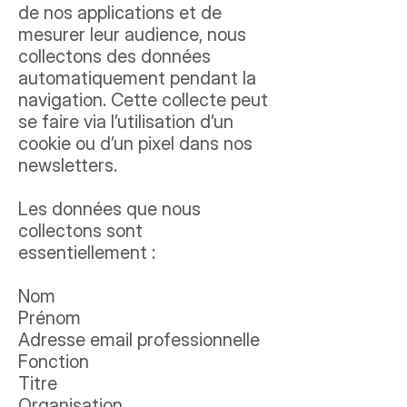
de nos applications et de
mesurer leur audience, nous
collectons des données
automatiquement pendant la
navigation. Cette collecte peut
se faire via l’utilisation d’un
cookie ou d’un pixel dans nos
newsletters.
Les données que nous
collectons sont
essentiellement :
Nom
Prénom
Adresse email professionnelle
Fonction
Titre
Organisation