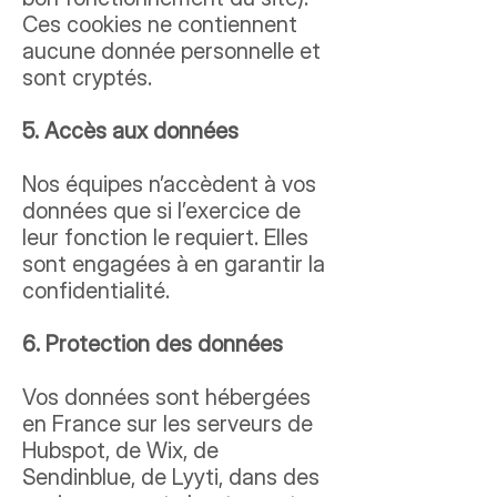
Ces cookies ne contiennent
aucune donnée personnelle et
sont cryptés.
5. Accès aux données
Nos équipes n’accèdent à vos
données que si l’exercice de
leur fonction le requiert. Elles
sont engagées à en garantir la
confidentialité.
6. Protection des données
Vos données sont hébergées
en France sur les serveurs de
Hubspot, de Wix, de
Sendinblue, de Lyyti, dans des