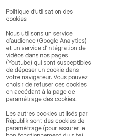
Politique d’utilisation des
cookies
Nous utilisons un service
d’audience (Google Analytics)
et un service d’intégration de
vidéos dans nos pages
(Youtube) qui sont susceptibles
de déposer un cookie dans
votre navigateur. Vous pouvez
choisir de refuser ces cookies
en accédant à la page de
paramétrage des cookies.
Les autres cookies utilisés par
Républik sont des cookies de
paramétrage (pour assurer le
bon fonctionnement du site).