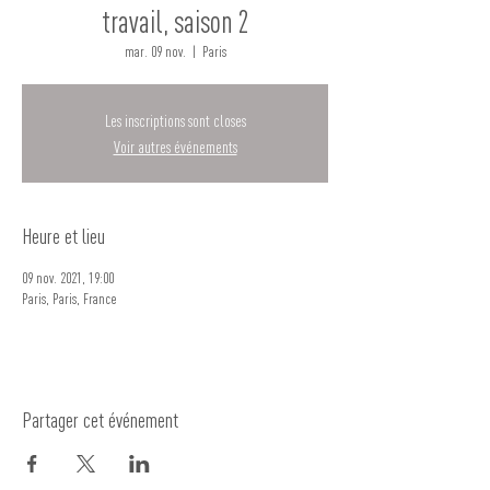
travail, saison 2
mar. 09 nov.
  |  
Paris
Les inscriptions sont closes
Voir autres événements
Heure et lieu
09 nov. 2021, 19:00
Paris, Paris, France
Partager cet événement