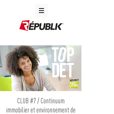
CLUB #7 / Continuum
immobilier et environnement de