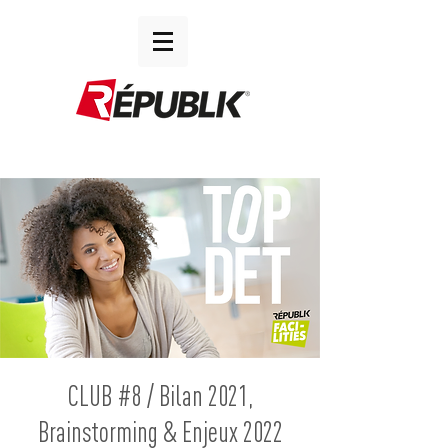
CLUB #8 / Bilan 2021,
Brainstorming & Enjeux 2022