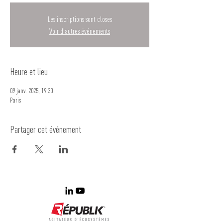
Les inscriptions sont closes
Voir d'autres événements
Heure et lieu
09 janv. 2025, 19:30
Paris
Partager cet événement