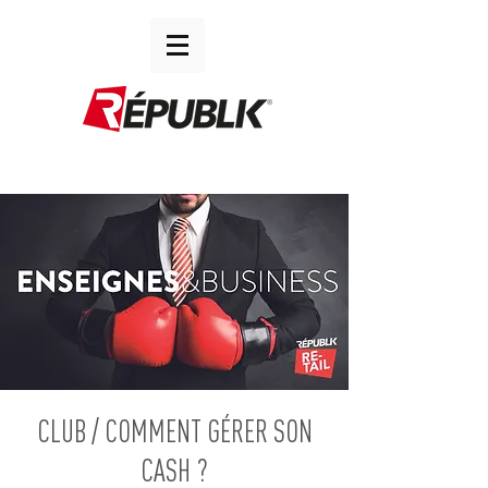
CLUB / COMMENT GÉRER SON
CASH ?