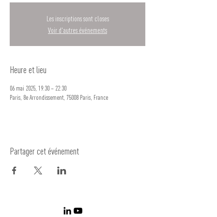
Les inscriptions sont closes
Voir d'autres événements
Heure et lieu
06 mai 2025, 19:30 – 22:30
Paris, 8e Arrondissement, 75008 Paris, France
Partager cet événement