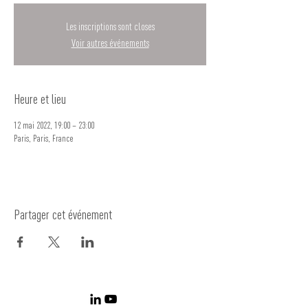
Les inscriptions sont closes
Voir autres événements
Heure et lieu
12 mai 2022, 19:00 – 23:00
Paris, Paris, France
Partager cet événement