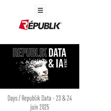
Days / Republik Data - 23 & 24
juin 2025