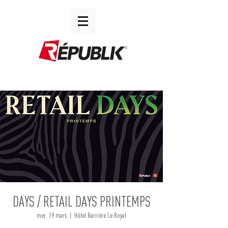
DAYS / RETAIL DAYS PRINTEMPS
mer. 19 mars
  |  
Hôtel Barrière Le Royal