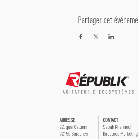
Partager cet événeme
ADRESSE
CONTACT
22, quai Galliéni
Sabah Khennouf
92150 Suresnes
Directrice Marketing