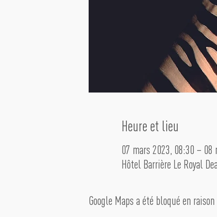
Heure et lieu
07 mars 2023, 08:30 – 08 
Hôtel Barrière Le Royal De
Google Maps a été bloqué en raison 