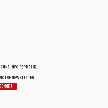
CUNE INFO RÉPUBLIK.
 NOTRE NEWSLETTER
BONNE !