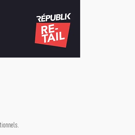
tionnels.