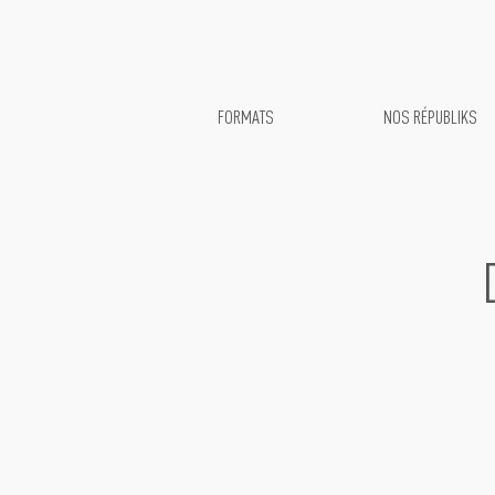
FORMATS
NOS RÉPUBLIKS