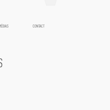
MÉDIAS
CONTACT
S