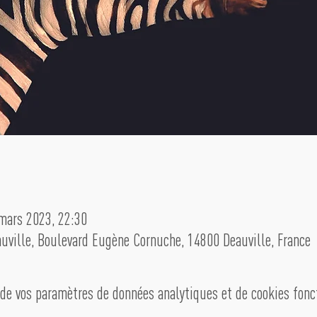
mars 2023, 22:30
auville, Boulevard Eugène Cornuche, 14800 Deauville, France
de vos paramètres de données analytiques et de cookies fonc