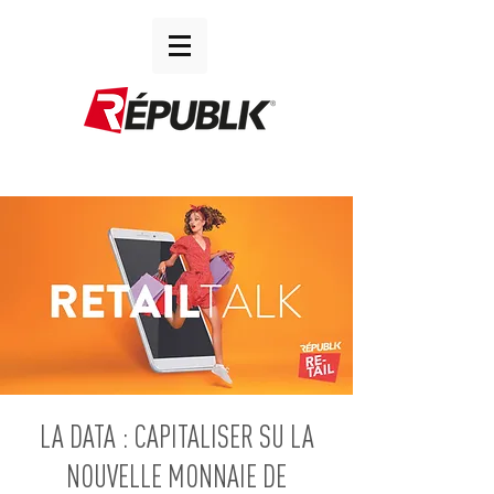
LA DATA : CAPITALISER SU LA
NOUVELLE MONNAIE DE