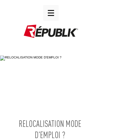
RELOCALISATION MODE
D'EMPLOI ?