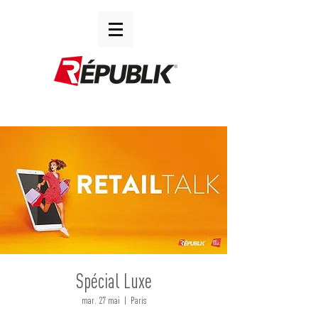
Spécial Luxe
mar. 27 mai
  |  
Paris