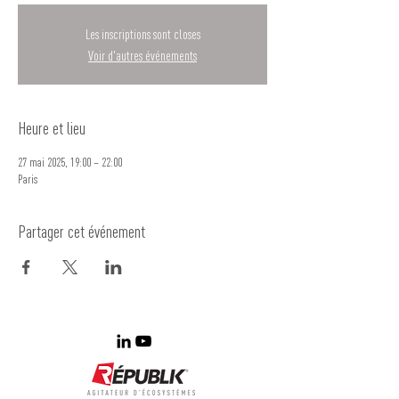
Les inscriptions sont closes
Voir d'autres événements
Heure et lieu
27 mai 2025, 19:00 – 22:00
Paris
Partager cet événement