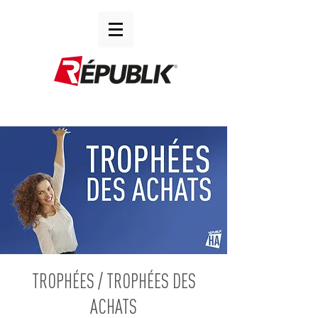
TROPHÉES / TROPHÉES DES
ACHATS